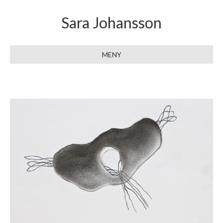
Sara Johansson
MENY