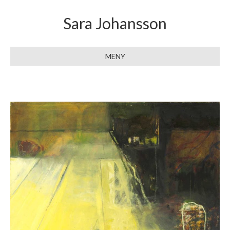
Sara Johansson
MENY