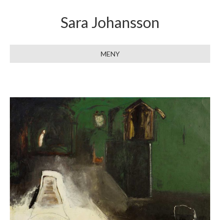
Sara Johansson
MENY